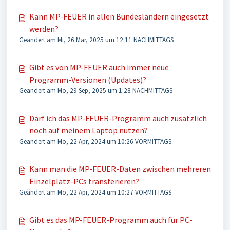
Kann MP-FEUER in allen Bundesländern eingesetzt
werden?
Geändert am Mi, 26 Mär, 2025 um 12:11 NACHMITTAGS
Gibt es von MP-FEUER auch immer neue
Programm-Versionen (Updates)?
Geändert am Mo, 29 Sep, 2025 um 1:28 NACHMITTAGS
Darf ich das MP-FEUER-Programm auch zusätzlich
noch auf meinem Laptop nutzen?
Geändert am Mo, 22 Apr, 2024 um 10:26 VORMITTAGS
Kann man die MP-FEUER-Daten zwischen mehreren
Einzelplatz-PCs transferieren?
Geändert am Mo, 22 Apr, 2024 um 10:27 VORMITTAGS
Gibt es das MP-FEUER-Programm auch für PC-