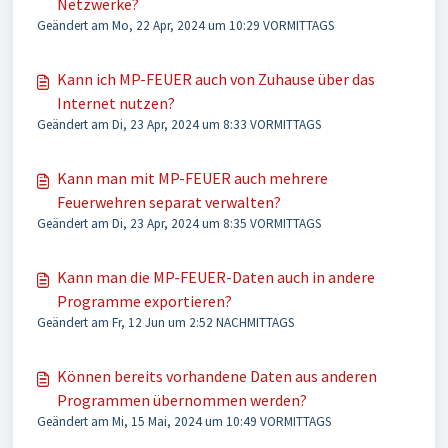
Netzwerke?
Geändert am Mo, 22 Apr, 2024 um 10:29 VORMITTAGS
Kann ich MP-FEUER auch von Zuhause über das
Internet nutzen?
Geändert am Di, 23 Apr, 2024 um 8:33 VORMITTAGS
Kann man mit MP-FEUER auch mehrere
Feuerwehren separat verwalten?
Geändert am Di, 23 Apr, 2024 um 8:35 VORMITTAGS
Kann man die MP-FEUER-Daten auch in andere
Programme exportieren?
Geändert am Fr, 12 Jun um 2:52 NACHMITTAGS
Können bereits vorhandene Daten aus anderen
Programmen übernommen werden?
Geändert am Mi, 15 Mai, 2024 um 10:49 VORMITTAGS