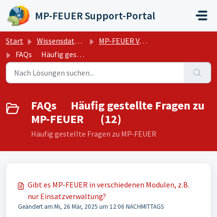
Zum hauptsächlichen Inhalt gehen
MP-FEUER Support-Portal
Start
Wissensdatenbank
MP-FEUER Verwaltungssystem
FAQs Häufig gestellte Fragen zu MP-FEUER
FAQs Häufig gestellte Fragen zu
MP-FEUER (12)
Häufig gestellte Fragen zu MP-FEUER
Gibt es MP-FEUER in verschiedenen Modulen, z.B.
nur Einsatzverwaltung?
Geändert am Mi, 26 Mär, 2025 um 12:06 NACHMITTAGS