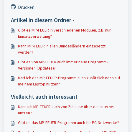
Drucken
Artikel in diesem Ordner -
Gibt es MP-FEUER in verschiedenen Modulen, z.B. nur
Einsatzverwaltung?
Kann MP-FEUER in allen Bundesländern eingesetzt
werden?
Gibt es von MP-FEUER auch immer neue Programm-
Versionen (Updates)?
Darf ich das MP-FEUER-Programm auch zusätzlich noch auf
meinem Laptop nutzen?
Vielleicht auch interessant
Kann ich MP-FEUER auch von Zuhause über das Internet
nutzen?
Gibt es das MP-FEUER-Programm auch für PC-Netzwerke?