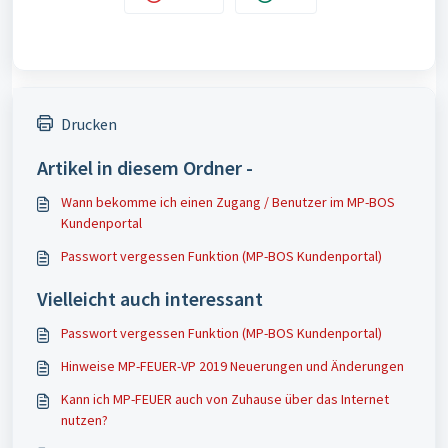
Drucken
Artikel in diesem Ordner -
Wann bekomme ich einen Zugang / Benutzer im MP-BOS
Kundenportal
Passwort vergessen Funktion (MP-BOS Kundenportal)
Vielleicht auch interessant
Passwort vergessen Funktion (MP-BOS Kundenportal)
Hinweise MP-FEUER-VP 2019 Neuerungen und Änderungen
Kann ich MP-FEUER auch von Zuhause über das Internet
nutzen?