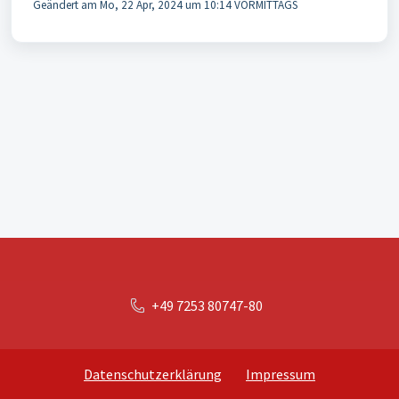
Geändert am Mo, 22 Apr, 2024 um 10:14 VORMITTAGS
+49 7253 80747-80
Datenschutzerklärung
Impressum