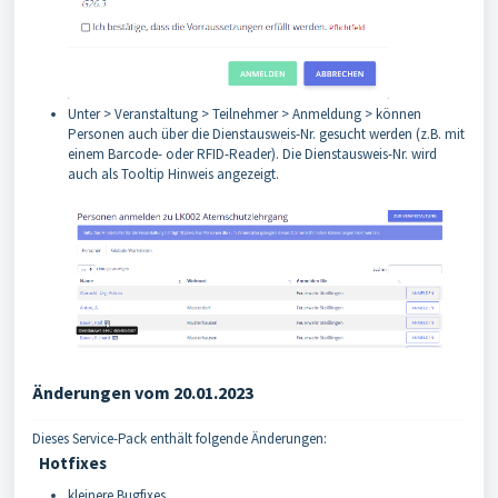
Unter > Veranstaltung > Teilnehmer > Anmeldung > können
Personen auch über die Dienstausweis-Nr. gesucht werden (z.B. mit
einem Barcode- oder RFID-Reader). Die Dienstausweis-Nr. wird
auch als Tooltip Hinweis angezeigt.
Änderungen vom 20.01.2023
Dieses Service-Pack enthält folgende Änderungen:
Hotfixes
kleinere Bugfixes.