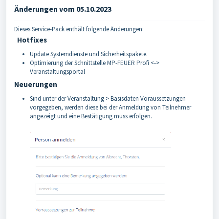
Änderungen vom 05.10.2023
Dieses Service-Pack enthält folgende Änderungen:
Hotfixes
Update Systemdienste und Sicherheitspakete.
Optimierung der Schnittstelle MP-FEUER Profi <->
Veranstaltungsportal
Neuerungen
Sind unter der Veranstaltung > Basisdaten Voraussetzungen
vorgegeben, werden diese bei der Anmeldung von Teilnehmer
angezeigt und eine Bestätigung muss erfolgen.