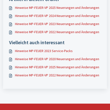
Hinweise MP-FEUER-VP 2025 Neuerungen und Änderungen
Hinweise MP-FEUER-VP 2024 Neuerungen und Änderungen
Hinweise MP-FEUER-VP 2023 Neuerungen und Änderungen
Hinweise MP-FEUER-VP 2022 Neuerungen und Änderungen
Vielleicht auch interessant
Hinweise MP-FEUER 2023 Service-Packs
Hinweise MP-FEUER-VP 2020 Neuerungen und Änderungen
Hinweise MP-FEUER-VP 2025 Neuerungen und Änderungen
Hinweise MP-FEUER-VP 2022 Neuerungen und Änderungen