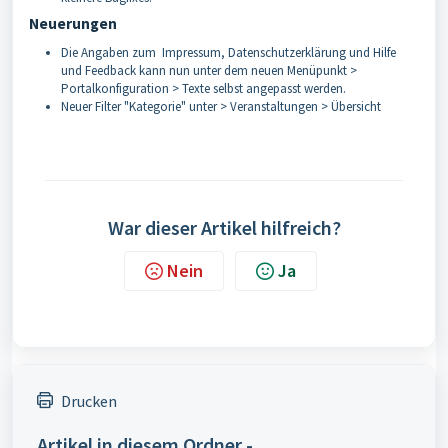
Neuerungen
Die Angaben zum Impressum, Datenschutzerklärung und Hilfe
und Feedback kann nun unter dem neuen Menüpunkt >
Portalkonfiguration > Texte selbst angepasst werden.
Neuer Filter "Kategorie" unter > Veranstaltungen > Übersicht
War dieser Artikel hilfreich?
Nein
Ja
Drucken
Artikel in diesem Ordner -