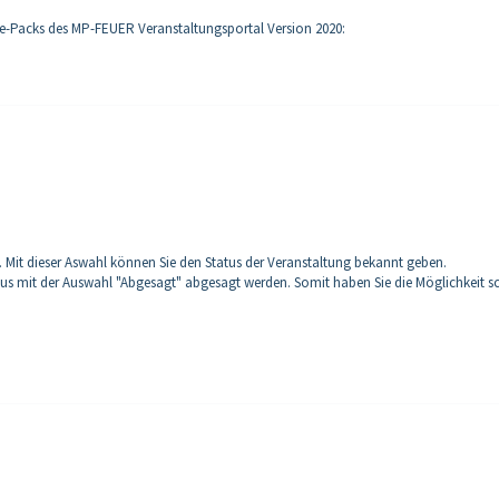
ice-Packs des MP-FEUER Veranstaltungsportal Version 2020:
 Mit dieser Aswahl können Sie den Status der Veranstaltung bekannt geben.
us mit der Auswahl "Abgesagt" abgesagt werden. Somit haben Sie die Möglichkeit sc