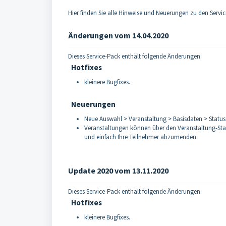
Hier finden Sie alle Hinweise und Neuerungen zu den Serv
Änderungen vom 14.04.2020
Dieses Service-Pack enthält folgende Änderungen:
Hotfixes
kleinere Bugfixes.
Neuerungen
Neue Auswahl > Veranstaltung > Basisdaten > Status.
Veranstaltungen können über den
Veranstaltung-Sta
und einfach Ihre Teilnehmer abzumenden.
Update 2020 vom 13.11.2020
Dieses Service-Pack enthält folgende Änderungen:
Hotfixes
kleinere Bugfixes.