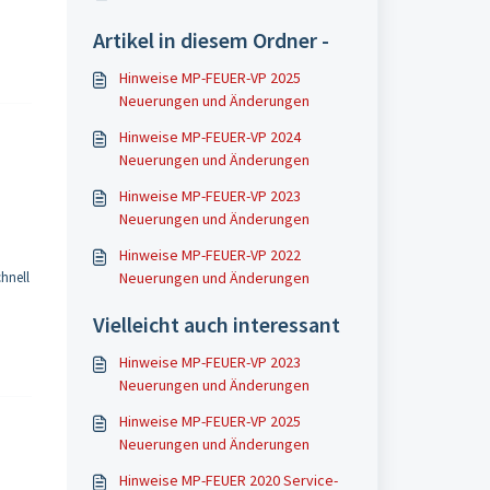
Artikel in diesem Ordner -
Hinweise MP-FEUER-VP 2025
Neuerungen und Änderungen
Hinweise MP-FEUER-VP 2024
Neuerungen und Änderungen
Hinweise MP-FEUER-VP 2023
Neuerungen und Änderungen
Hinweise MP-FEUER-VP 2022
hnell
Neuerungen und Änderungen
Vielleicht auch interessant
Hinweise MP-FEUER-VP 2023
Neuerungen und Änderungen
Hinweise MP-FEUER-VP 2025
Neuerungen und Änderungen
Hinweise MP-FEUER 2020 Service-