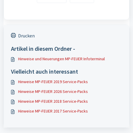
Drucken
Artikel in diesem Ordner -
Hinweise und Neuerungen MP-FEUER Infoterminal
Vielleicht auch interessant
Hinweise MP-FEUER 2019 Service-Packs
Hinweise MP-FEUER 2026 Service-Packs
Hinweise MP-FEUER 2018 Service-Packs
Hinweise MP-FEUER 2017 Service-Packs