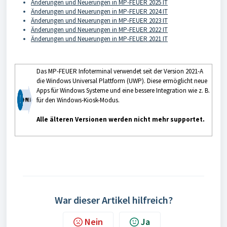
Änderungen und Neuerungen in MP-FEUER 2025 IT
Änderungen und Neuerungen in MP-FEUER 2024 IT
Änderungen und Neuerungen in MP-FEUER 2023 IT
Änderungen und Neuerungen in MP-FEUER 2022 IT
Änderungen und Neuerungen in MP-FEUER 2021 IT
Das MP-FEUER Infoterminal verwendet seit der Version 2021-A
die Windows Universal Plattform (UWP). Diese ermöglicht neue
Apps für Windows Systeme und eine bessere Integration wie z. B.
für den Windows-Kiosk-Modus.
Alle älteren Versionen werden nicht mehr supportet.
War dieser Artikel hilfreich?
Nein
Ja