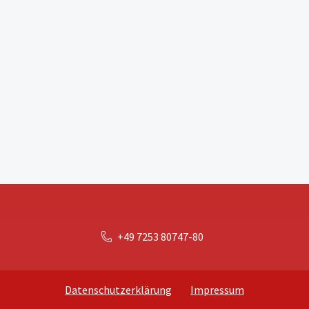
+49 7253 80747-80
Datenschutzerklärung
Impressum