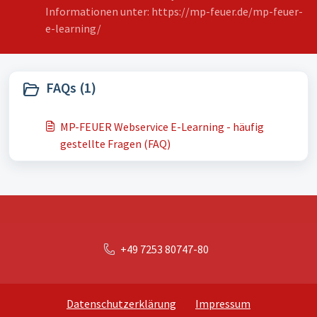
Informationen unter: https://mp-feuer.de/mp-feuer-
e-learning/
FAQs (1)
MP-FEUER Webservice E-Learning - häufig
gestellte Fragen (FAQ)
+49 7253 80747-80
Datenschutzerklärung
Impressum