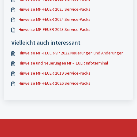
Hinweise MP-FEUER 2025 Service-Packs
Hinweise MP-FEUER 2024 Service-Packs
Hinweise MP-FEUER 2023 Service-Packs
Vielleicht auch interessant
Hinweise MP-FEUER-VP 2022 Neuerungen und Änderungen
Hinweise und Neuerungen MP-FEUER Infoterminal
Hinweise MP-FEUER 2019 Service-Packs
Hinweise MP-FEUER 2026 Service-Packs