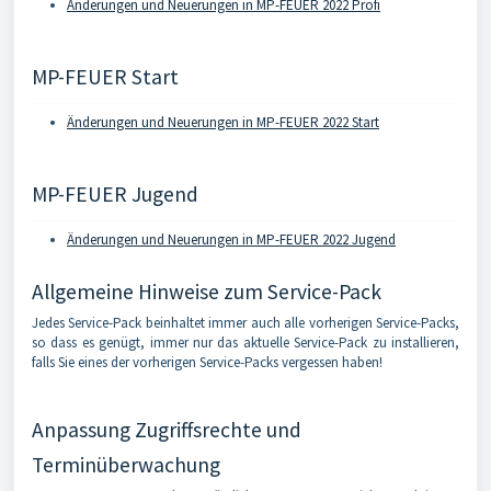
Änderungen und Neuerungen in MP-FEUER 2022 Profi
MP-FEUER Start
Änderungen und Neuerungen in MP-FEUER 2022 Start
MP-FEUER Jugend
Änderungen und Neuerungen in MP-FEUER 2022 Jugend
Allgemeine Hinweise zum Service-Pack
Jedes Service-Pack beinhaltet immer auch alle vorherigen Service-Packs,
so dass es genügt, immer nur das aktuelle Service-Pack zu installieren,
falls Sie eines der vorherigen Service-Packs vergessen haben!
Anpassung Zugriffsrechte und
Terminüberwachung