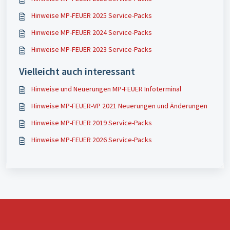
Hinweise MP-FEUER 2025 Service-Packs
Hinweise MP-FEUER 2024 Service-Packs
Hinweise MP-FEUER 2023 Service-Packs
Vielleicht auch interessant
Hinweise und Neuerungen MP-FEUER Infoterminal
Hinweise MP-FEUER-VP 2021 Neuerungen und Änderungen
Hinweise MP-FEUER 2019 Service-Packs
Hinweise MP-FEUER 2026 Service-Packs