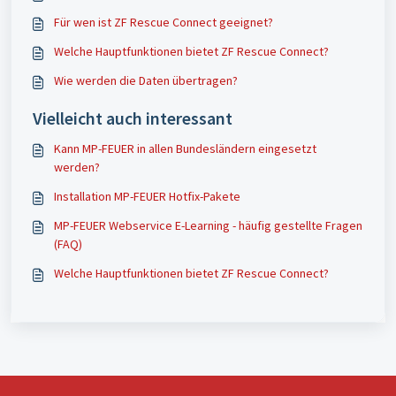
Für wen ist ZF Rescue Connect geeignet?
Welche Hauptfunktionen bietet ZF Rescue Connect?
Wie werden die Daten übertragen?
Vielleicht auch interessant
Kann MP-FEUER in allen Bundesländern eingesetzt
werden?
Installation MP-FEUER Hotfix-Pakete
MP-FEUER Webservice E-Learning - häufig gestellte Fragen
(FAQ)
Welche Hauptfunktionen bietet ZF Rescue Connect?