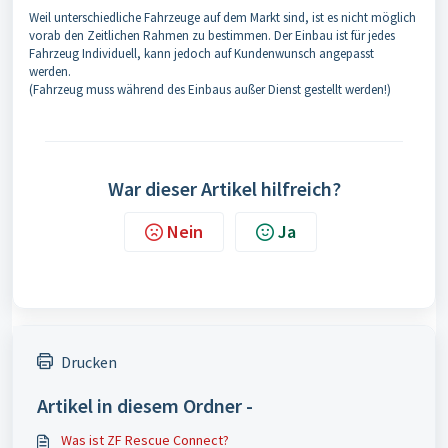
Weil unterschiedliche Fahrzeuge auf dem Markt sind, ist es nicht möglich
vorab den Zeitlichen Rahmen zu bestimmen. Der Einbau ist für jedes
Fahrzeug Individuell, kann jedoch auf Kundenwunsch angepasst
werden.
(Fahrzeug muss während des Einbaus außer Dienst gestellt werden!)
War dieser Artikel hilfreich?
Nein
Ja
Drucken
Artikel in diesem Ordner -
Was ist ZF Rescue Connect?